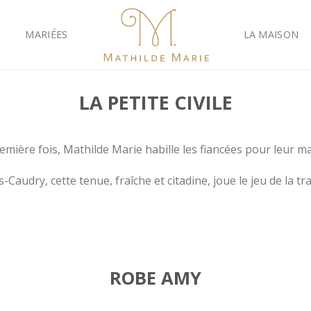
MARIÉES
LA MAISON
LA PETITE CIVILE
emière fois, Mathilde Marie habille les fiancées pour leur mar
s-Caudry, cette tenue, fraîche et citadine, joue le jeu de la t
ROBE AMY