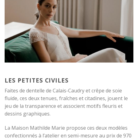
LES PETITES CIVILES
Faites de dentelle de Calais-Caudry et crêpe de soie
fluide, ces deux tenues, fraîches et citadines, jouent le
jeu de la transparence et associent motifs fleuris et
dessins graphiques.
La Maison Mathilde Marie propose ces deux modèles
confectionnés à l’atelier en semi-mesure au prix de 970