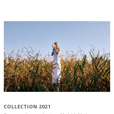
COLLECTION 2021