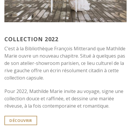
COLLECTION 2022
C’est à la Bibliothèque François Mitterand que Mathilde
Marie ouvre un nouveau chapitre. Situé à quelques pas
de son atelier-showroom parisien, ce lieu culturel de la
rive gauche offre un écrin résolument citadin à cette
collection capsule.
Pour 2022, Mathilde Marie invite au voyage, signe une
collection douce et raffinée, et dessine une mariée
rêveuse, à la fois contemporaine et romantique.
DÉCOUVRIR