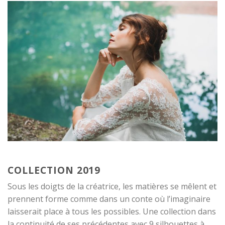
COLLECTION 2019
Sous les doigts de la créatrice, les matières se mêlent et
prennent forme comme dans un conte où l’imaginaire
laisserait place à tous les possibles. Une collection dans
la continuité de ses précédentes avec 9 silhouettes à