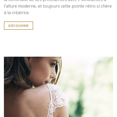
l’allure moderne, et toujours cette pointe rétro si chère
à la créatrice.
DÉCOUVRIR