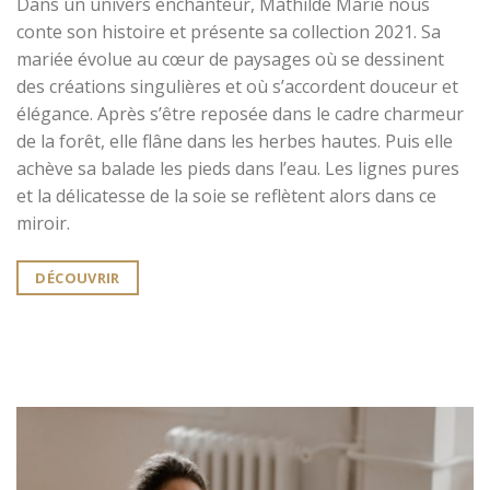
Dans un univers enchanteur, Mathilde Marie nous
conte son histoire et présente sa collection 2021. Sa
mariée évolue au cœur de paysages où se dessinent
des créations singulières et où s’accordent douceur et
élégance. Après s’être reposée dans le cadre charmeur
de la forêt, elle flâne dans les herbes hautes. Puis elle
achève sa balade les pieds dans l’eau. Les lignes pures
et la délicatesse de la soie se reflètent alors dans ce
miroir.
DÉCOUVRIR