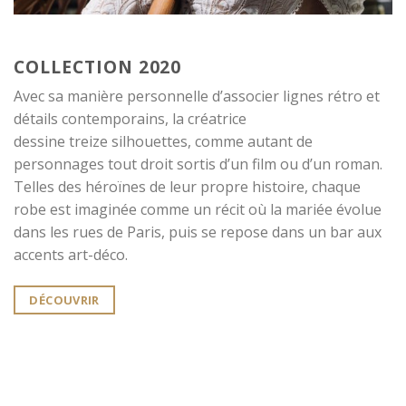
COLLECTION 2020
Avec sa manière personnelle d’associer lignes rétro et
détails contemporains, la créatrice
dessine treize silhouettes, comme autant de
personnages tout droit sortis d’un film ou d’un roman.
Telles des héroïnes de leur propre histoire, chaque
robe est imaginée comme un récit où la mariée évolue
dans les rues de Paris, puis se repose dans un bar aux
accents art-déco.
DÉCOUVRIR