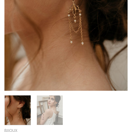
BIJOUX