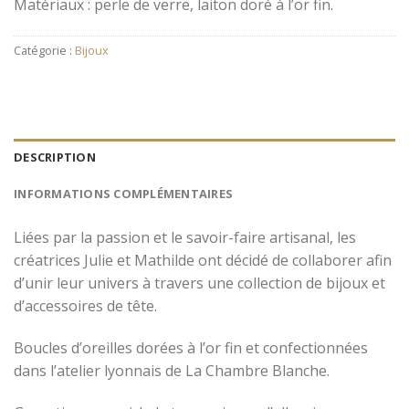
Matériaux : perle de verre, laiton doré à l’or fin.
Catégorie :
Bijoux
DESCRIPTION
INFORMATIONS COMPLÉMENTAIRES
Liées par la passion et le savoir-faire artisanal, les
créatrices Julie et Mathilde ont décidé de collaborer afin
d’unir leur univers à travers une collection de bijoux et
d’accessoires de tête.
Boucles d’oreilles dorées à l’or fin et confectionnées
dans l’atelier lyonnais de La Chambre Blanche.