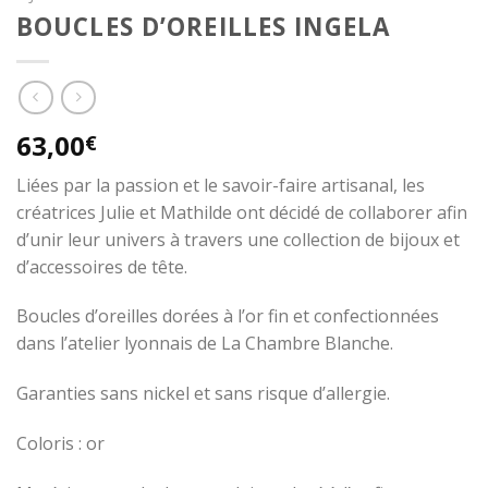
BOUCLES D’OREILLES INGELA
63,00
€
Liées par la passion et le savoir-faire artisanal, les
créatrices Julie et Mathilde ont décidé de collaborer afin
d’unir leur univers à travers une collection de bijoux et
d’accessoires de tête.
Boucles d’oreilles dorées à l’or fin et confectionnées
dans l’atelier lyonnais de La Chambre Blanche.
Garanties sans nickel et sans risque d’allergie.
Coloris : or