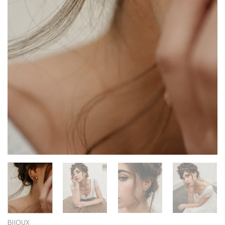
BIJOUX