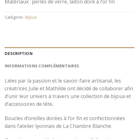
Matériaux : perles de verre, laiton doré à l’or fin
Catégorie :
Bijoux
DESCRIPTION
INFORMATIONS COMPLÉMENTAIRES
Liées par la passion et le savoir-faire artisanal, les
créatrices Julie et Mathilde ont décidé de collaborer afin
d’unir leur univers à travers une collection de bijoux et
d’accessoires de tête.
Boucles d’oreilles dorées à l’or fin et confectionnées
dans l’atelier lyonnais de La Chambre Blanche.