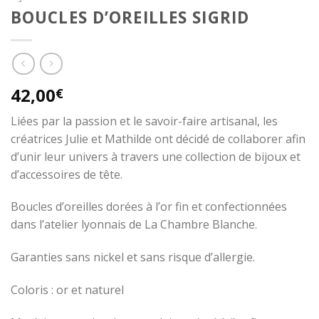
BOUCLES D’OREILLES SIGRID
42,00
€
Liées par la passion et le savoir-faire artisanal, les
créatrices Julie et Mathilde ont décidé de collaborer afin
d’unir leur univers à travers une collection de bijoux et
d’accessoires de tête.
Boucles d’oreilles dorées à l’or fin et confectionnées
dans l’atelier lyonnais de La Chambre Blanche.
Garanties sans nickel et sans risque d’allergie.
Coloris : or et naturel