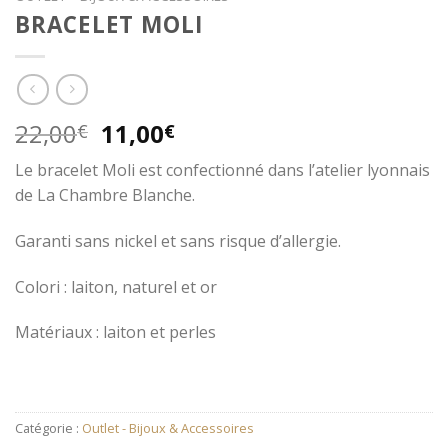
BRACELET MOLI
22,00
11,00
€
€
Le bracelet Moli est confectionné dans l’atelier lyonnais
de La Chambre Blanche.
Garanti sans nickel et sans risque d’allergie.
Colori : laiton, naturel et or
Matériaux : laiton et perles
Catégorie :
Outlet - Bijoux & Accessoires