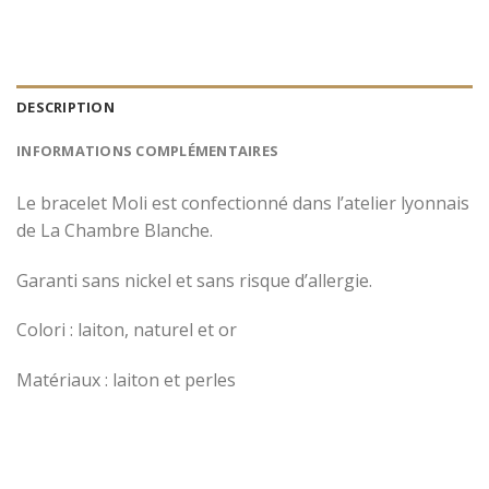
DESCRIPTION
INFORMATIONS COMPLÉMENTAIRES
Le bracelet Moli est confectionné dans l’atelier lyonnais
de La Chambre Blanche.
Garanti sans nickel et sans risque d’allergie.
Colori : laiton, naturel et or
Matériaux : laiton et perles