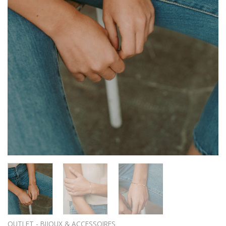
OUTLET - BIJOUX & ACCESSOIRES