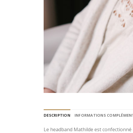
DESCRIPTION
INFORMATIONS COMPLÉMEN
Le headband Mathilde est confectionné d