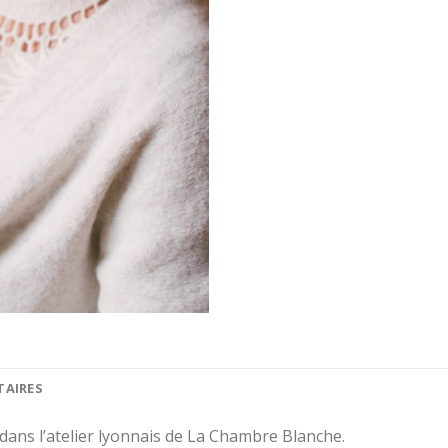
TAIRES
ans l’atelier lyonnais de La Chambre Blanche.